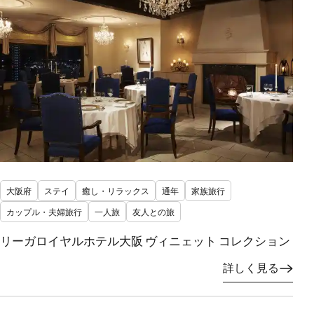
大阪府
ステイ
癒し・リラックス
通年
家族旅行
カップル・夫婦旅行
一人旅
友人との旅
リーガロイヤルホテル大阪 ヴィニェット コレクション
詳しく見る