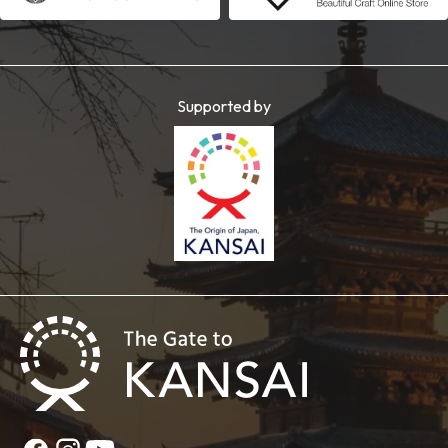
Supported by