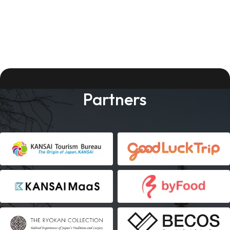
Partners