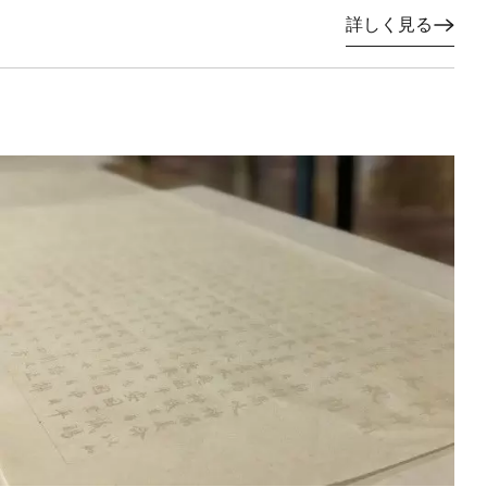
詳しく見る