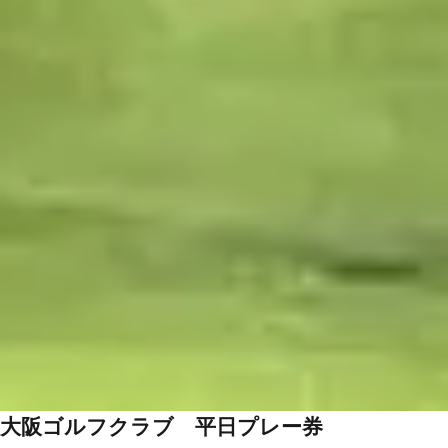
大阪ゴルフクラブ 平日プレー券