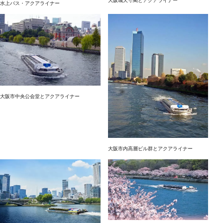
大阪城天守閣とアクアライナー
水上バス・アクアライナー
大阪市中央公会堂とアクアライナー
大阪市内高層ビル群とアクアライナー