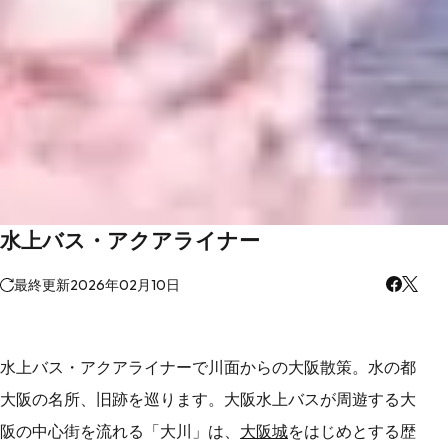
水上バス・アクアライナー
最終更新
2026年02月10日
水上バス・アクアライナーで川面からの大阪散策。水の都
大阪の名所、旧跡を巡ります。大阪水上バスが周遊する大
阪の中心街を流れる「大川」は、
大阪城
をはじめとする歴