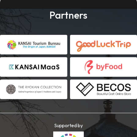
Partners
Supported by