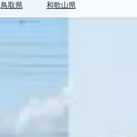
鳥取県
和歌山県