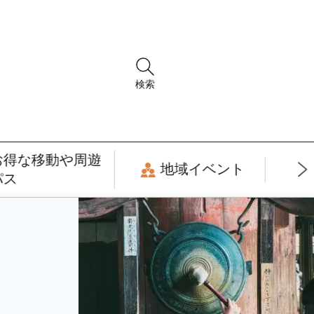
検索
お得な移動や周遊
地域イベント
パス