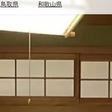
鳥取県
和歌山県