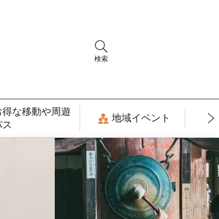
検索
お得な移動や周遊
地域イベント
パス