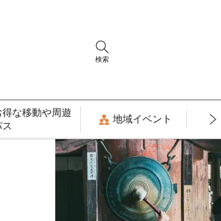
検索
お得な移動や周遊
地域イベント
パス