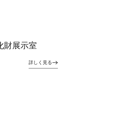
化財展示室
詳しく見る