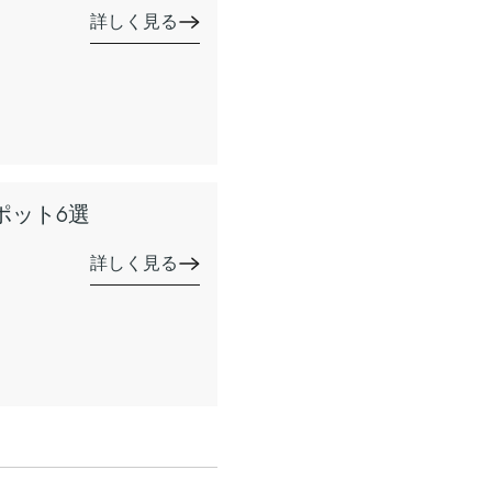
詳しく見る
ポット6選
詳しく見る