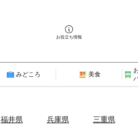
お役立ち情報
みどころ
美食
福井県
兵庫県
三重県