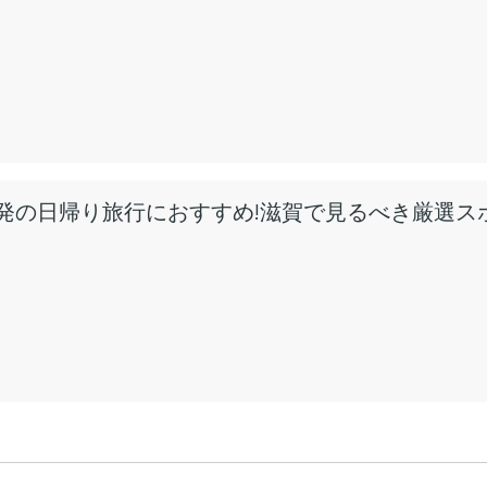
発の日帰り旅行におすすめ!滋賀で見るべき厳選ス