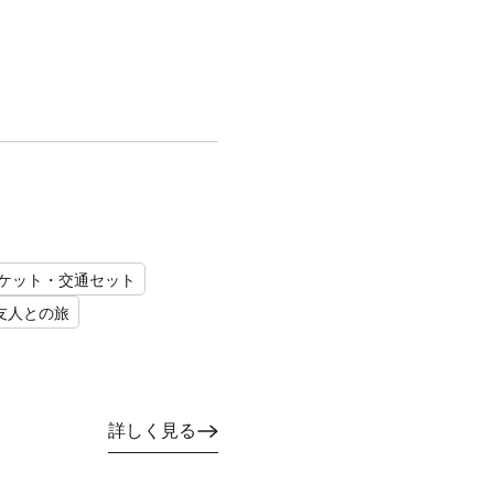
ケット・交通セット
友人との旅
詳しく見る