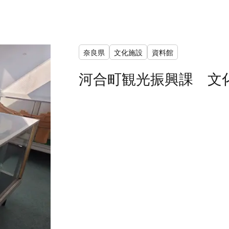
奈良県
文化施設
資料館
河合町観光振興課 文