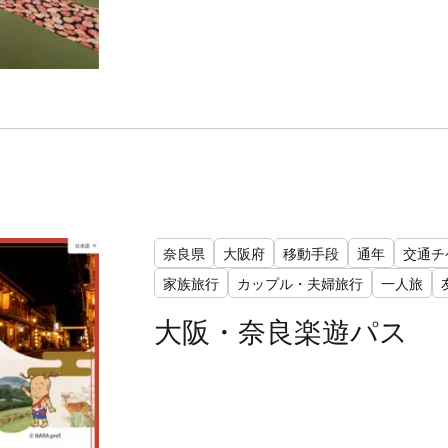
奈良県
大阪府
移動手段
通年
交通チ
家族旅行
カップル・夫婦旅行
一人旅
大阪・奈良楽遊パス