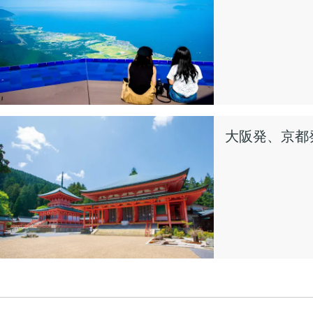
大阪発、京都