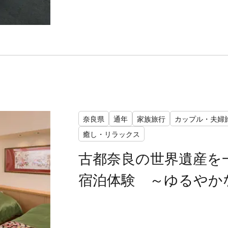
奈良県
通年
家族旅行
カップル・夫婦
癒し・リラックス
古都奈良の世界遺産を
宿泊体験 ～ゆるやか