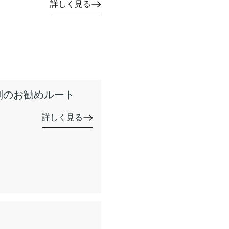
詳しく見る
別のお勧めルート
詳しく見る