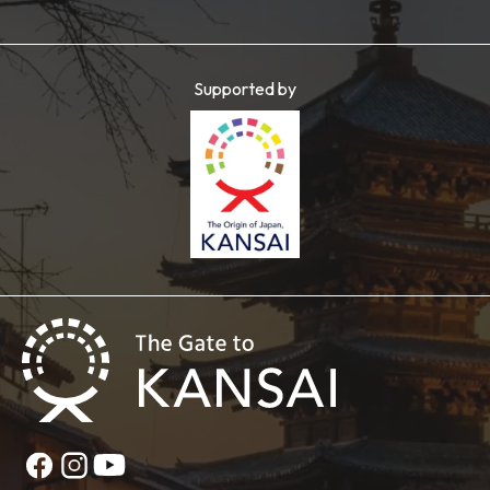
Supported by