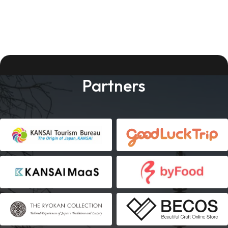
Partners