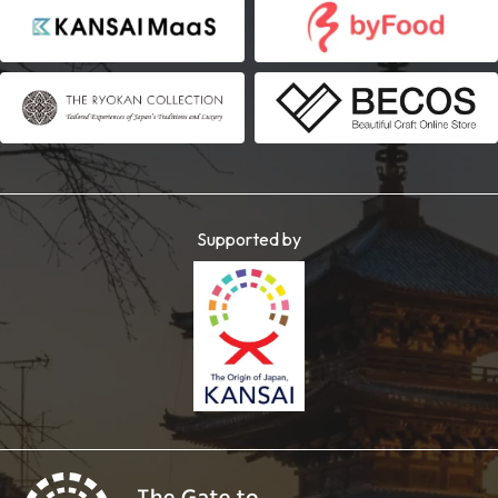
Supported by