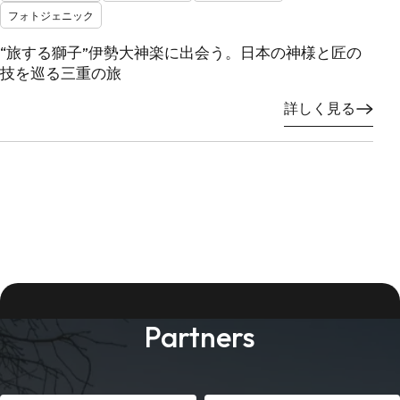
フォトジェニック
“旅する獅子”伊勢大神楽に出会う。日本の神様と匠の
技を巡る三重の旅
詳しく見る
Partners