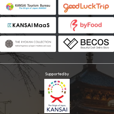
Supported by