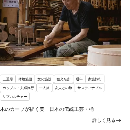
三重県
体験施設
文化施設
観光名所
通年
家族旅行
カップル・夫婦旅行
一人旅
友人との旅
サスティナブル
サブカルチャー
木のカーブが描く美 日本の伝統工芸・桶
詳しく見る