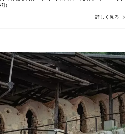
樹）
詳しく見る