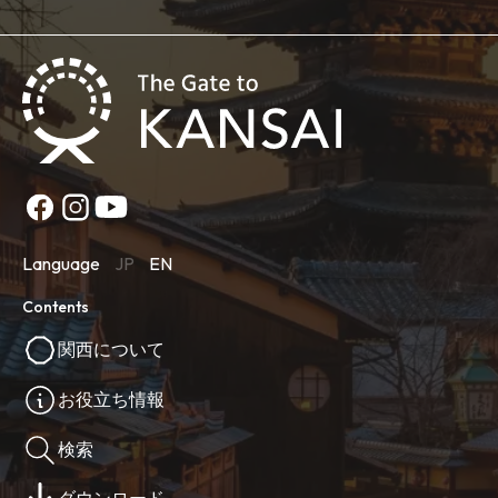
Language
JP
EN
Contents
関西について
お役立ち情報
検索