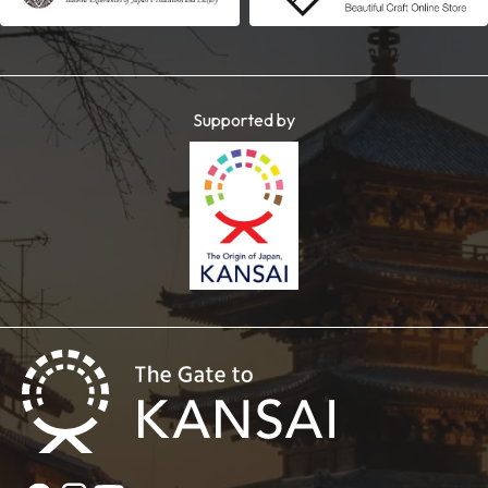
Supported by