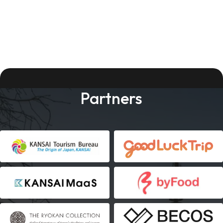
Partners