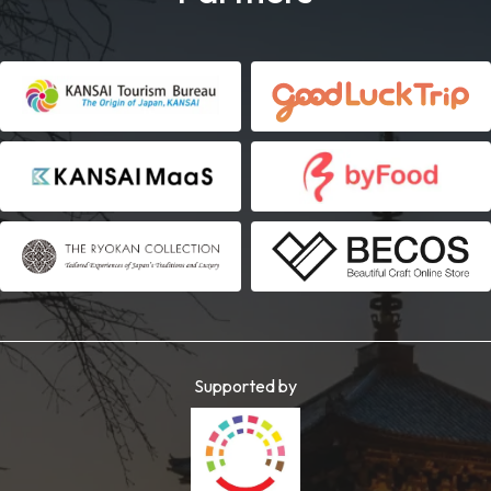
Supported by