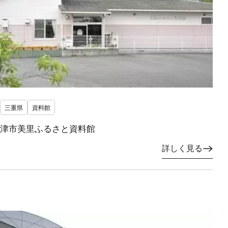
三重県
資料館
津市美里ふるさと資料館
詳しく見る