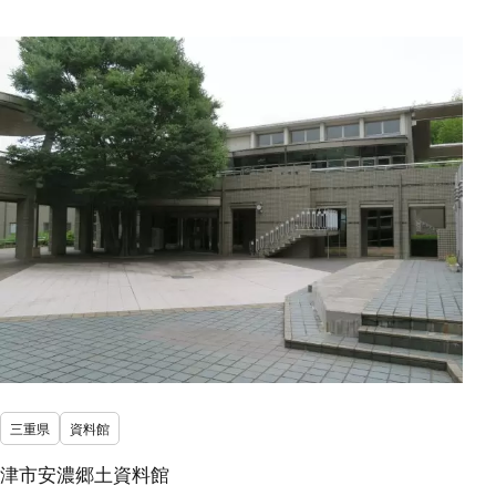
三重県
資料館
津市安濃郷土資料館