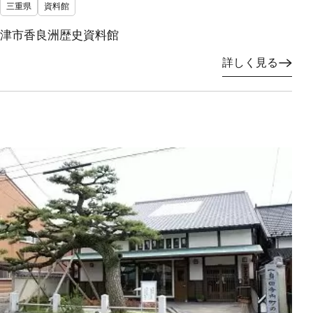
三重県
資料館
津市香良洲歴史資料館
詳しく見る