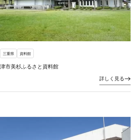
三重県
資料館
津市美杉ふるさと資料館
詳しく見る