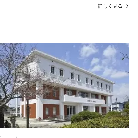
詳しく見る