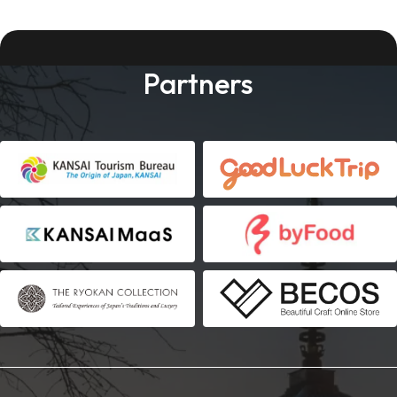
Partners