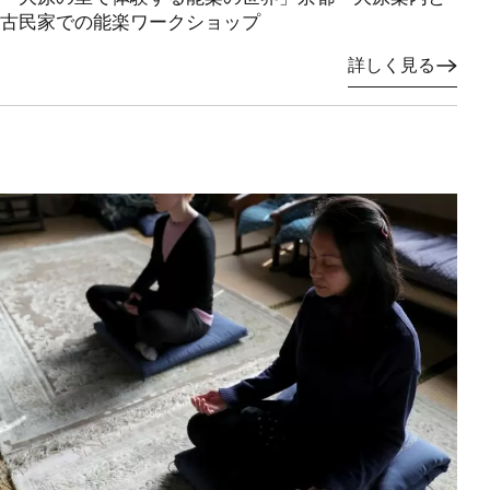
古民家での能楽ワークショップ
詳しく見る