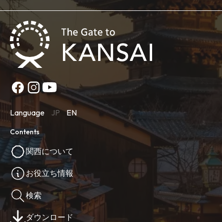
Language
JP
EN
Contents
関西について
お役立ち情報
検索
ダウンロード