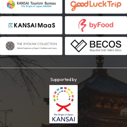
Supported by