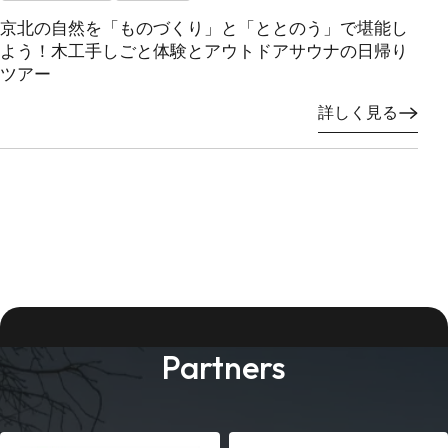
京北の自然を「ものづくり」と「ととのう」で堪能し
よう！木工手しごと体験とアウトドアサウナの日帰り
ツアー
詳しく見る
Partners