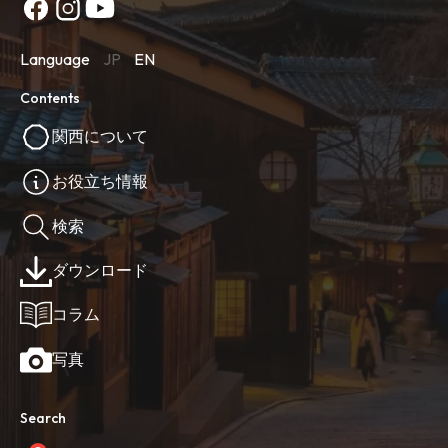
Language
JP
EN
Contents
関西について
お役立ち情報
検索
ダウンロード
コラム
写真
Search