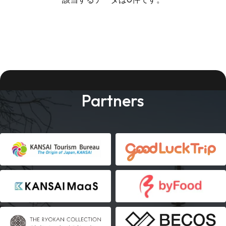
Partners