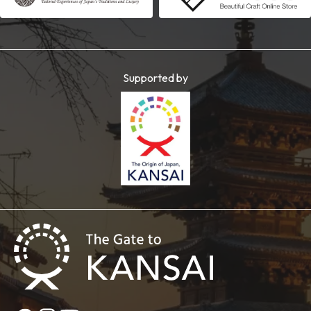
Supported by