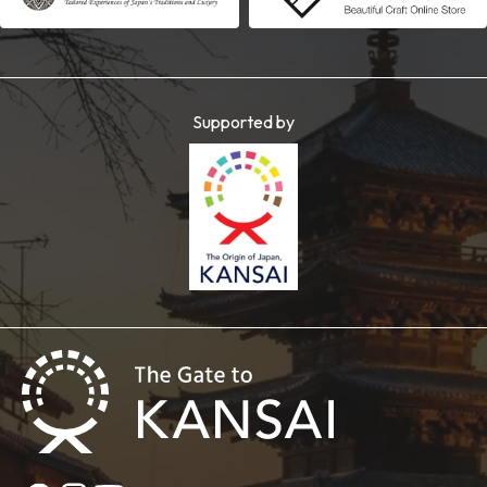
Supported by