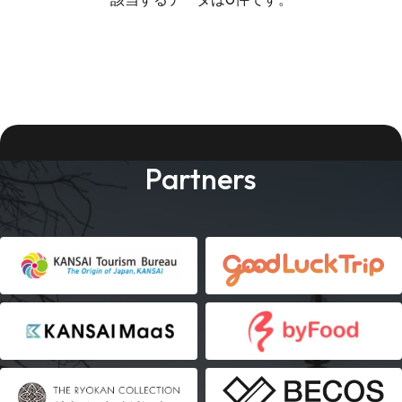
Partners