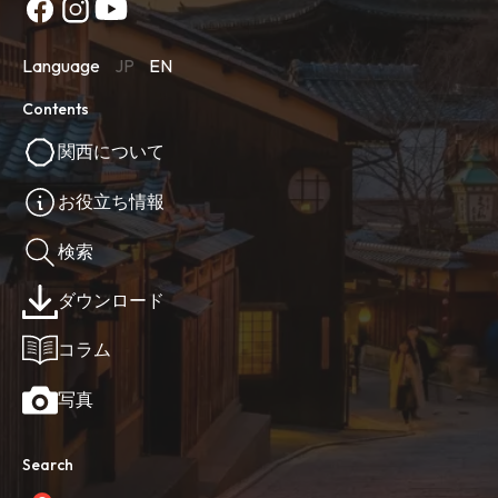
Language
JP
EN
Contents
関西について
お役立ち情報
検索
ダウンロード
コラム
写真
Search