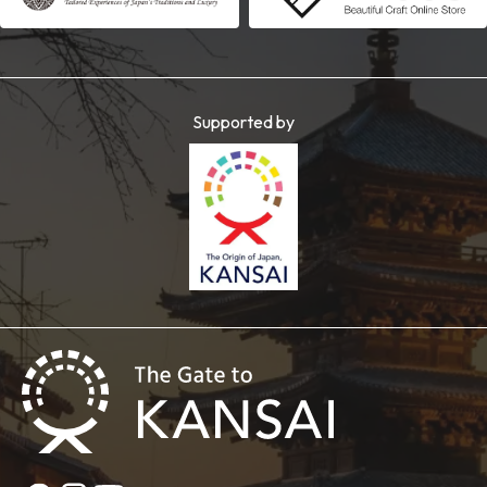
Supported by