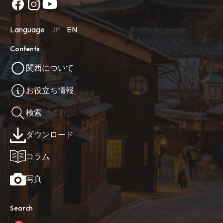
Language
JP
EN
Contents
関西について
お役立ち情報
検索
ダウンロード
コラム
写真
Search