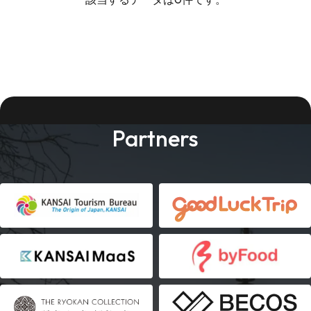
Partners