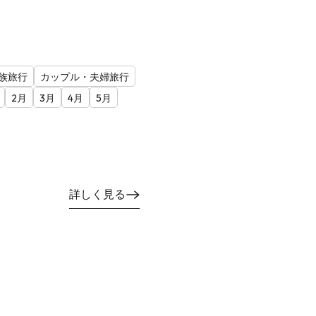
族旅行
カップル・夫婦旅行
2月
3月
4月
5月
詳しく見る