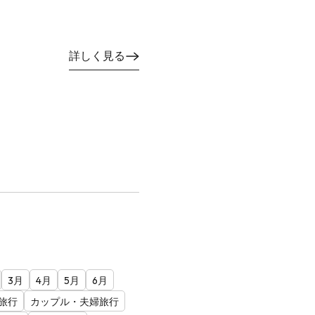
詳しく見る
3月
4月
5月
6月
旅行
カップル・夫婦旅行