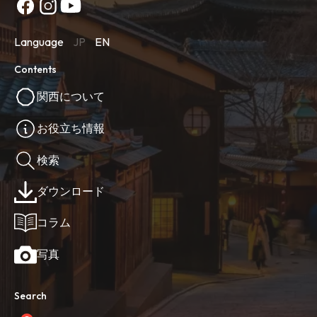
Language
JP
EN
Contents
関西について
お役立ち情報
検索
ダウンロード
コラム
写真
Search