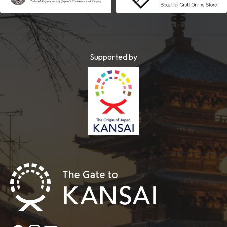
Supported by