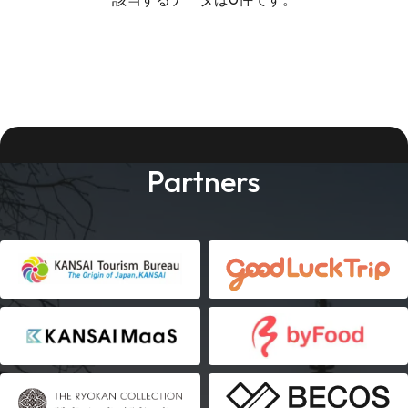
Partners