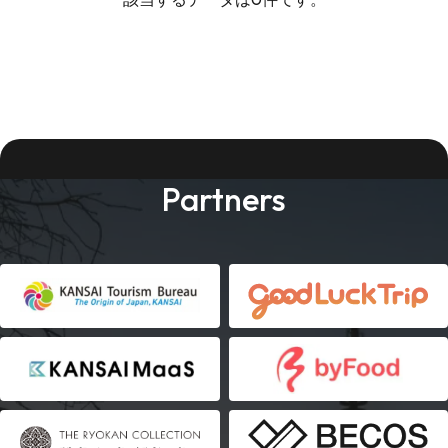
Partners