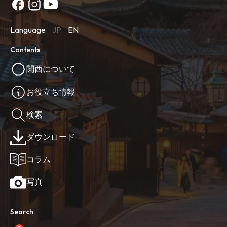
Language
JP
EN
Contents
関西について
お役立ち情報
検索
ダウンロード
コラム
写真
Search