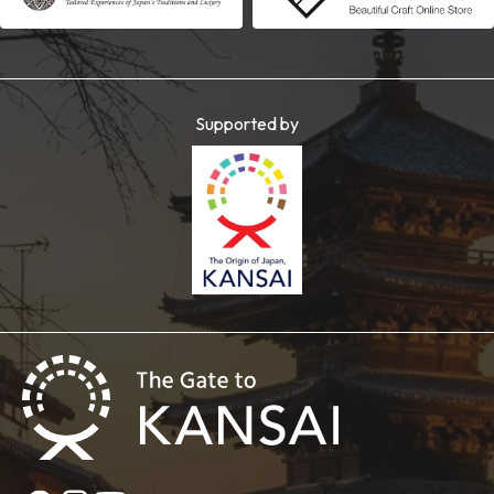
Supported by