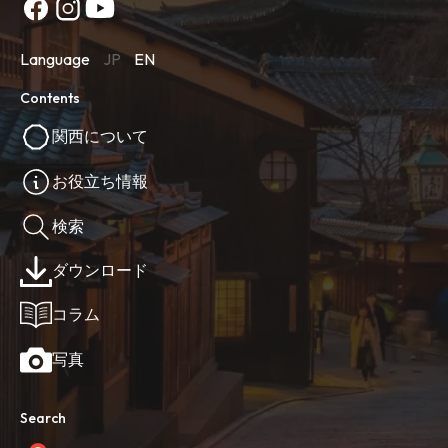
Language
JP
EN
Contents
関西について
お役立ち情報
検索
ダウンロード
コラム
写真
Search