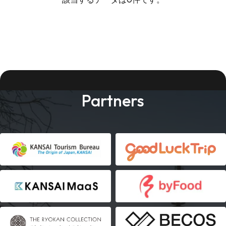
Partners