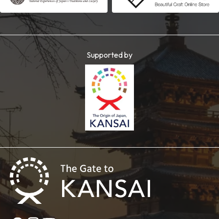
Supported by