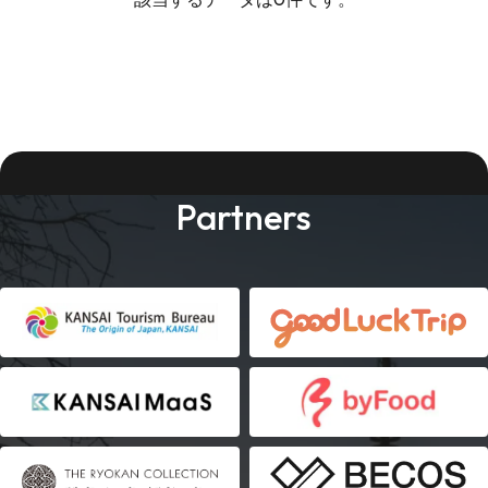
Partners