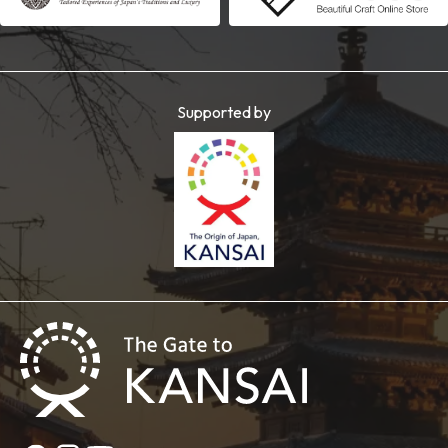
Supported by