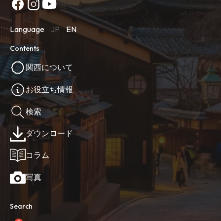
Language
JP
EN
Contents
関西について
お役立ち情報
検索
ダウンロード
コラム
写真
Search