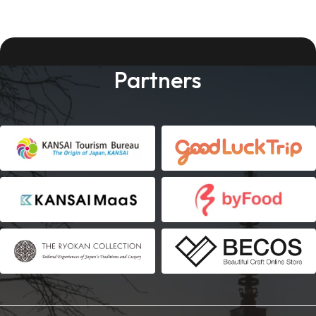
Partners