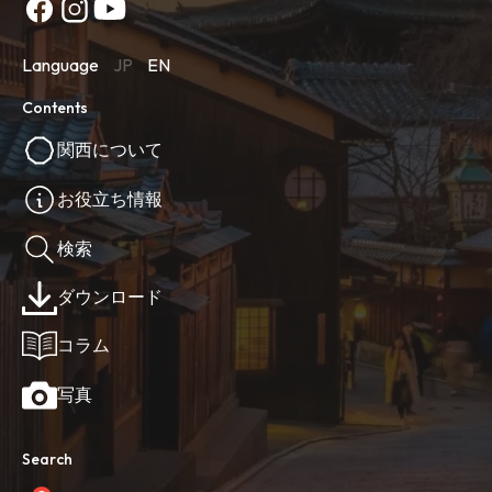
Language
JP
EN
Contents
関西について
お役立ち情報
検索
ダウンロード
コラム
写真
Search