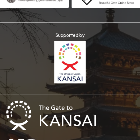
Supported by