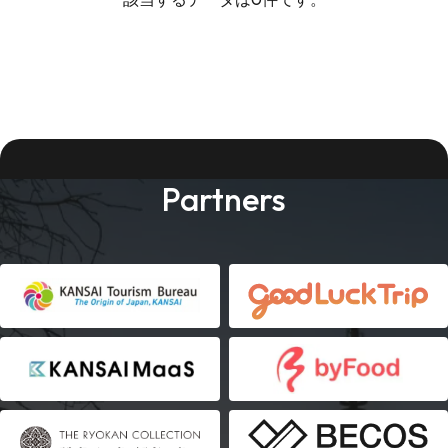
Partners