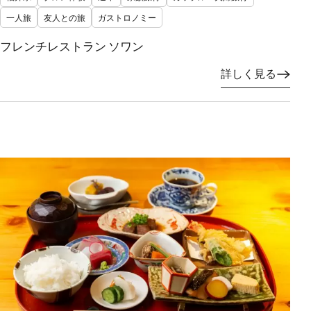
一人旅
友人との旅
ガストロノミー
フレンチレストラン ソワン
詳しく見る