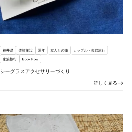
福井県
体験施設
通年
友人との旅
カップル・夫婦旅行
家族旅行
Book Now
シーグラスアクセサリーづくり
詳しく見る