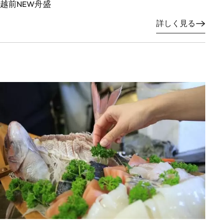
越前NEW舟盛
詳しく見る