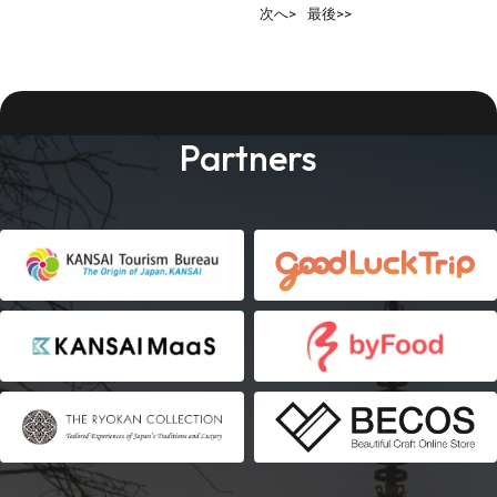
次へ>
最後>>
Partners