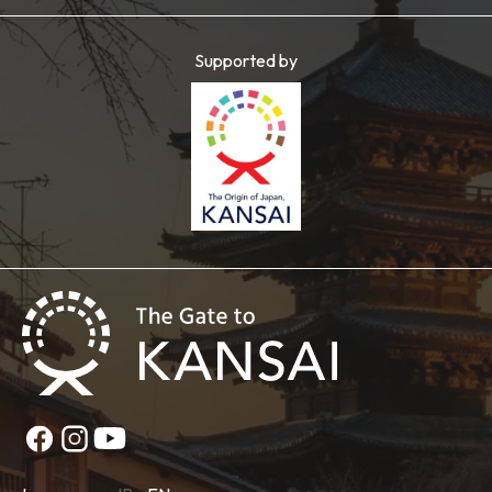
Supported by