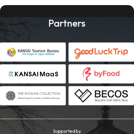
Partners
Supported by