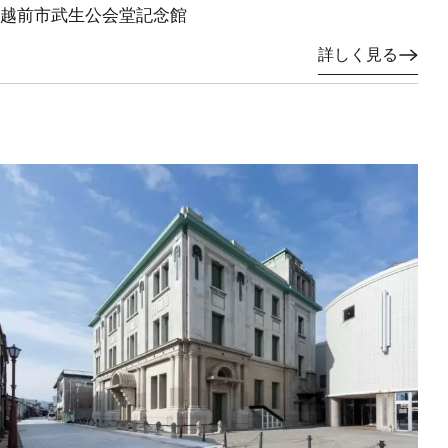
越前市武生公会堂記念館
詳しく見る