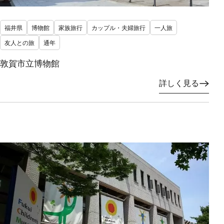
福井県
博物館
家族旅行
カップル・夫婦旅行
一人旅
友人との旅
通年
敦賀市立博物館
詳しく見る