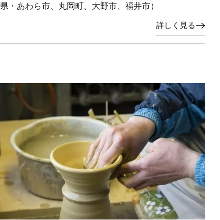
県・あわら市、丸岡町、大野市、福井市）
詳しく見る