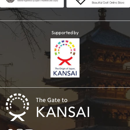
Supported by