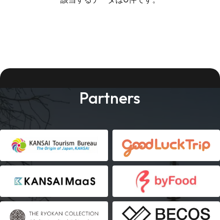
Partners