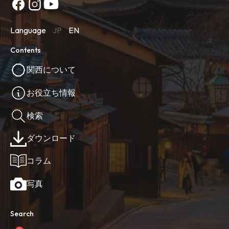
Language
JP
EN
Contents
関西について
お役立ち情報
検索
ダウンロード
コラム
写真
Search