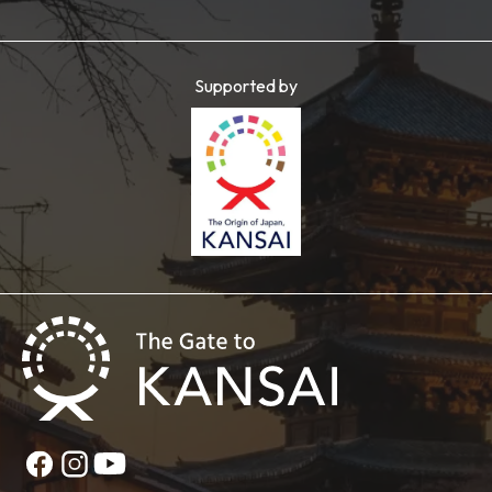
Supported by