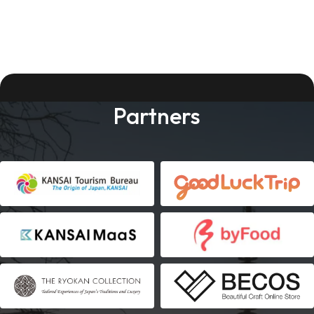
Partners