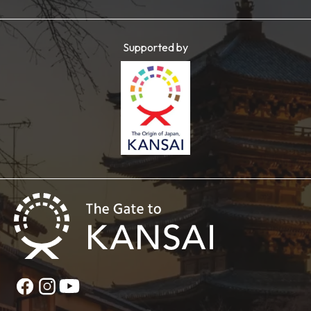
Supported by