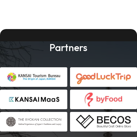
Partners