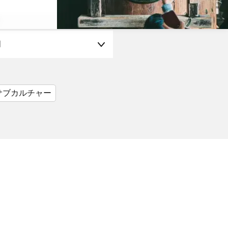
月
サブカルチャー