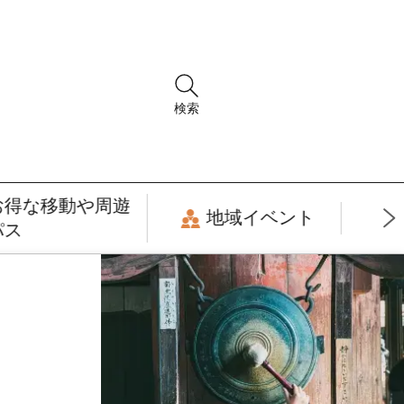
検索
お得な移動や周遊
地域イベント
パス