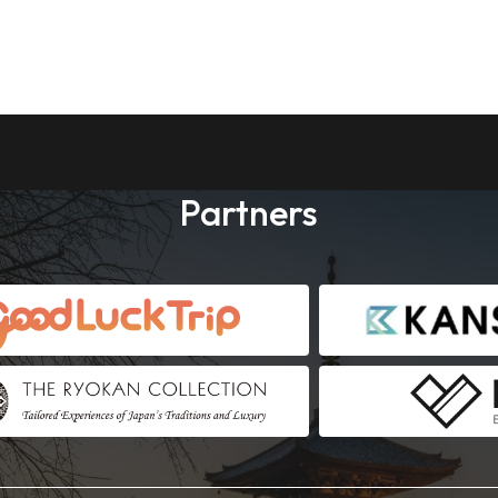
Partners