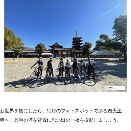
新世界を後にしたら、絶好のフォトスポットである
四天王
寺
へ。五重の塔を背景に思い出の一枚を撮影しましょう。