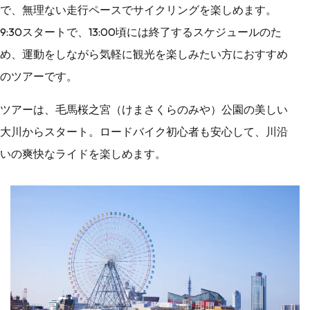
で、無理ない走行ペースでサイクリングを楽しめます。
9:30スタートで、13:00頃には終了するスケジュールのた
め、運動をしながら気軽に観光を楽しみたい方におすすめ
のツアーです。
ツアーは、毛馬桜之宮（けまさくらのみや）公園の美しい
大川からスタート。ロードバイク初心者も安心して、川沿
いの爽快なライドを楽しめます。