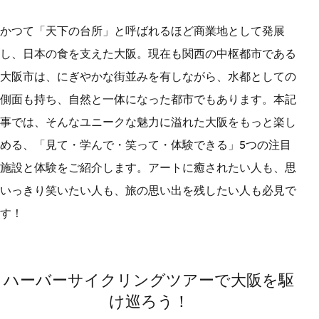
かつて「天下の台所」と呼ばれるほど商業地として発展
し、日本の食を支えた大阪。現在も関西の中枢都市である
大阪市は、にぎやかな街並みを有しながら、水都としての
側面も持ち、自然と一体になった都市でもあります。本記
事では、そんなユニークな魅力に溢れた大阪をもっと楽し
める、「見て・学んで・笑って・体験できる」5つの注目
施設と体験をご紹介します。アートに癒されたい人も、思
いっきり笑いたい人も、旅の思い出を残したい人も必見で
す！
ハーバーサイクリングツアーで大阪を駆
け巡ろう！