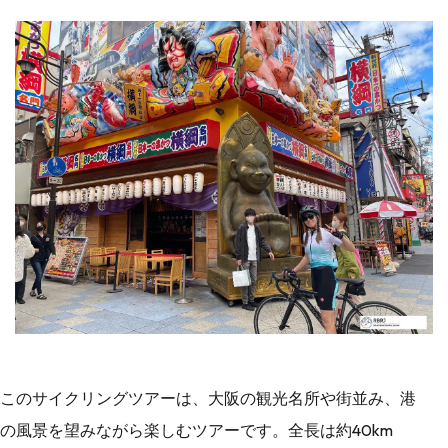
このサイクリングツアーは、大阪の観光名所や街並み、港
の風景を望みながら楽しむツアーです。全長は約40km