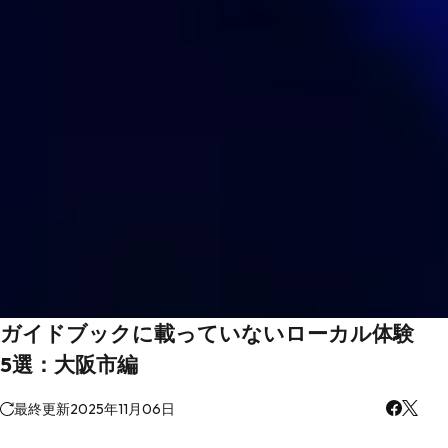
ガイドブックに載っていないローカル体験
5選：大阪市編
最終更新
2025年11月06日