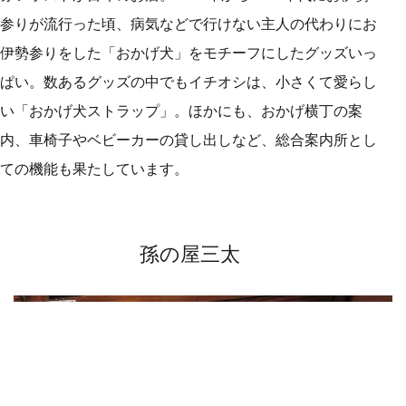
参りが流行った頃、病気などで行けない主人の代わりにお
伊勢参りをした「おかげ犬」をモチーフにしたグッズいっ
ぱい。数あるグッズの中でもイチオシは、小さくて愛らし
い「おかげ犬ストラップ」。ほかにも、おかげ横丁の案
内、車椅子やベビーカーの貸し出しなど、総合案内所とし
ての機能も果たしています。
孫の屋三太