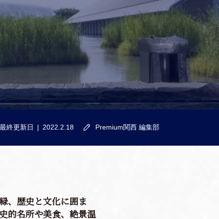
最終更新日
2022.2.18
Premium関西 編集部
緑、歴史と文化に囲ま
史的名所や美食、絶景温