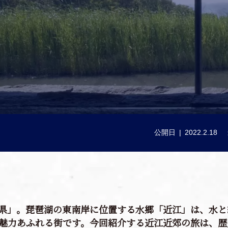
公開日
2022.2.18
県」。琵琶湖の東南岸に位置する水郷「近江」は、水と
魅力あふれる街です。今回紹介する近江近郊の旅は、歴