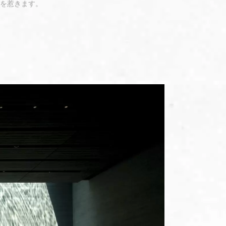
を惹きます。