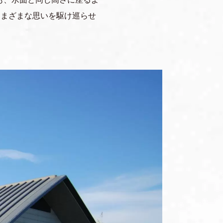
さまざまな思いを駆け巡らせ