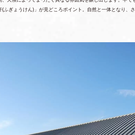
軒(ふぎょうけん)」が見どころポイント。自然と一体となり、