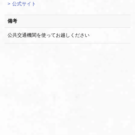
公式サイト
備考
公共交通機関を使ってお越しください