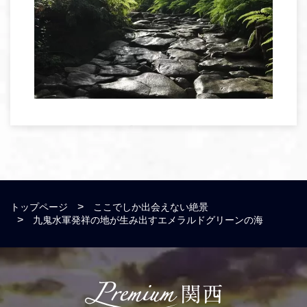
トップページ
ここでしか出会えない絶景
九鬼水軍発祥の地が生み出すエメラルドグリーンの海