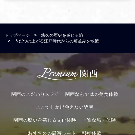
トップページ
悠久の歴史を感じる旅
うだつの上がる江戸時代からの町並みを散策
関西のこだわりステイ
関西ならではの美食体験
ここでしか出会えない絶景
関西の歴史を感じる文化体験
上質な旅・体験
おすすめの周遊ルート
移動体験