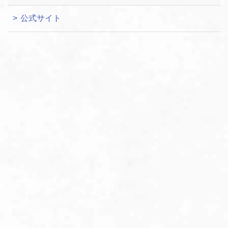
公式サイト