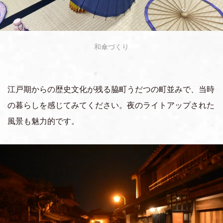
和傘づくり
江戸期からの歴史文化が残る脇町うだつの町並みで、当時
の暮らしを感じてみてください。夜のライトアップされた
風景も魅力的です。