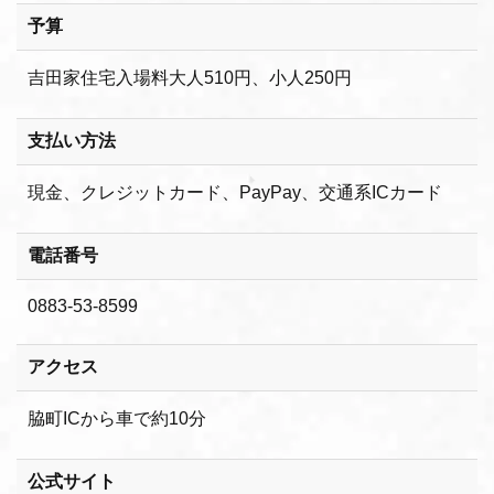
予算
吉田家住宅入場料大人510円、小人250円
支払い方法
現金、クレジットカード、PayPay、交通系ICカード
電話番号
0883-53-8599
アクセス
脇町ICから車で約10分
公式サイト