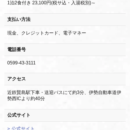
1泊2食付き 23,100円(税サ込・入湯税別)～
支払い方法
現金、クレジットカード、電子マネー
電話番号
0599-43-3111
アクセス
近鉄賢島駅下車・送迎バスにて約3分、伊勢自動車道伊
勢西ICより約40分
公式サイト
公式サイト