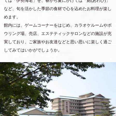
ては「伊勢海老」を、春から夏にかけては「鮑(あわび)」
など、旬を活かした季節の食材で心を込めたお料理が楽し
めます。
館内には、ゲームコーナーをはじめ、カラオケルームやボ
ウリング場、売店、エステティックサロンなどの施設が充
実しており、ご家族やお友達などと思い思いに楽しく過ご
してみてはいかがでしょうか。