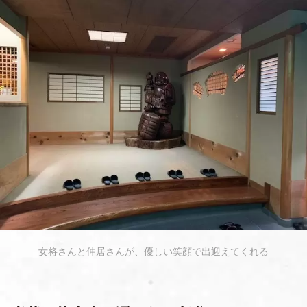
女将さんと仲居さんが、優しい笑顔で出迎えてくれる