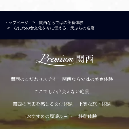
トップページ
関西ならではの美食体験
なにわの食文化を今に伝える、天ぷらの名店
関西のこだわりステイ
関西ならではの美食体験
ここでしか出会えない絶景
関西の歴史を感じる文化体験
上質な旅・体験
おすすめの周遊ルート
移動体験