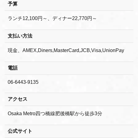
予算
ランチ12,100円～、ディナー22,770円～
支払い方法
現金、AMEX,Diners,MasterCard,JCB,Visa,UnionPay
電話
06-6443-9135
アクセス
Osaka Metro四つ橋線肥後橋駅から徒歩3分
公式サイト