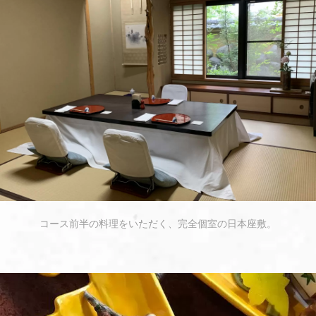
コース前半の料理をいただく、完全個室の日本座敷。