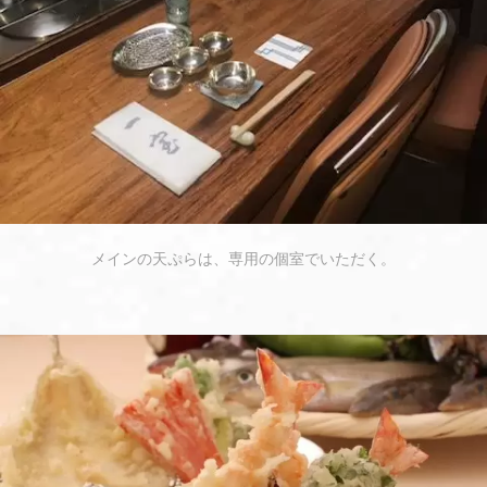
メインの天ぷらは、専用の個室でいただく。