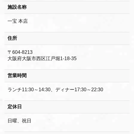
施設名称
一宝 本店
住所
〒604-8213
大阪府大阪市西区江戸堀1-18-35
営業時間
ランチ11:30～14:30、ディナー17:30～22:30
定休日
日曜、祝日