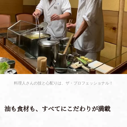
料理人さんの技と心配りは、ザ・プロフェッショナル！
油も食材も、すべてにこだわりが満載