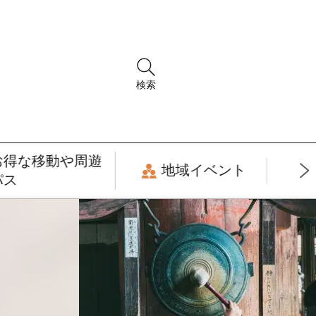
検索
お得な移動や周遊
地域イベント
パス