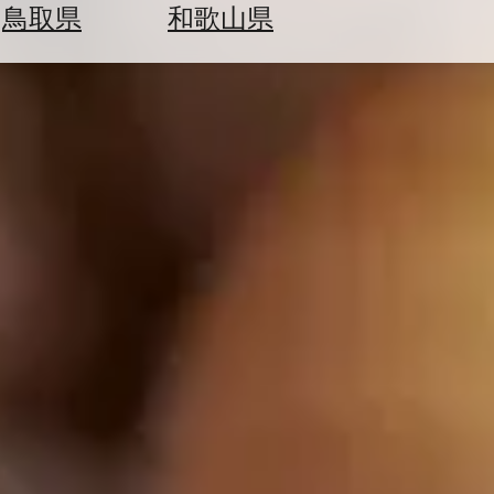
鳥取県
和歌山県