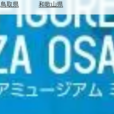
鳥取県
和歌山県