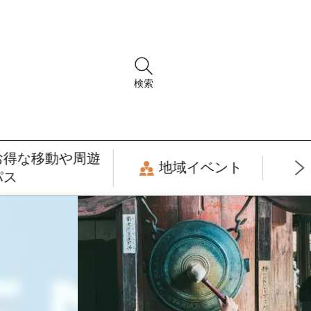
検索
お得な移動や周遊
地域イベント
パス