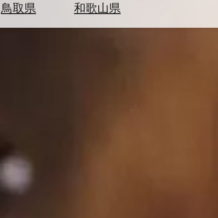
鳥取県
和歌山県