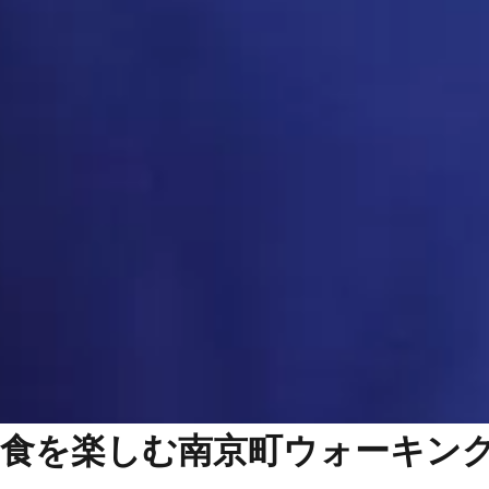
食を楽しむ南京町ウォーキン