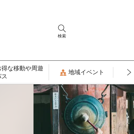
検索
お得な移動や周遊
地域イベント
パス