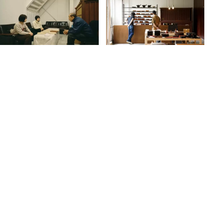
基本情報
最小催行人員