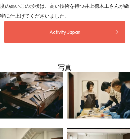
度の高いこの形状は、高い技術を持つ井上徳木工さんが緻
密に仕上げてくださいました。
Activity Japan
写真