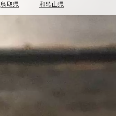
鳥取県
和歌山県