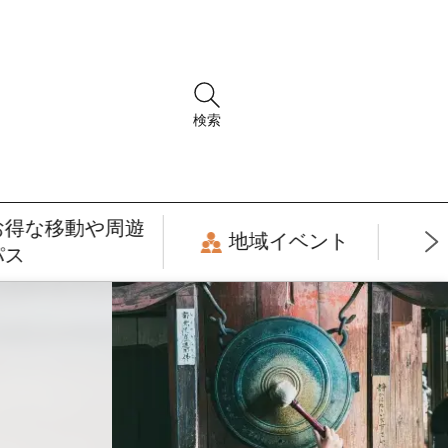
検索
お得な移動や周遊
地域イベント
パス