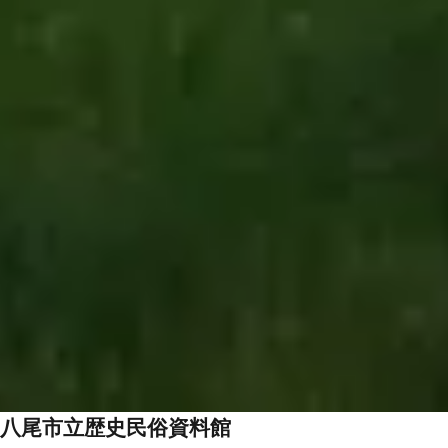
八尾市立歴史民俗資料館