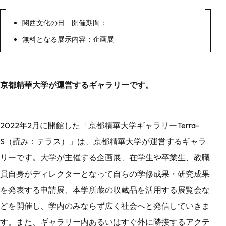
関西文化の日 開催期間：
無料となる展示内容：企画展
京都精華大学が運営するギャラリーです。
2022年2月に開館した「京都精華大学ギャラリーTerra-
S（読み：テラス）」は、京都精華大学が運営するギャラ
リーです。大学が主催する企画展、在学生や卒業生、教職
員自身がディレクターとなって自らの学修成果・研究成果
を発表する申請展、本学所蔵の収蔵品を活用する展覧会な
どを開催し、学内のみならず広く社会へと発信していきま
す。また、ギャラリー内あるいはすぐ外に隣接するアクテ