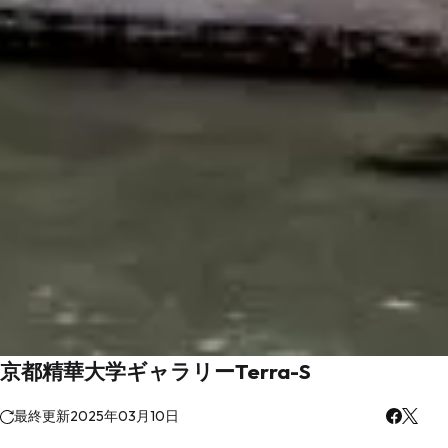
京都精華大学ギャラリーTerra-S
最終更新
2025年03月10日