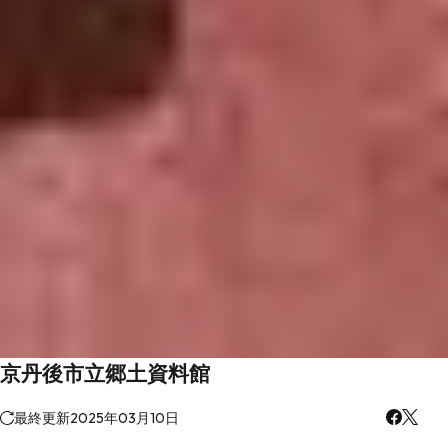
京丹後市立郷土資料館
最終更新
2025年03月10日