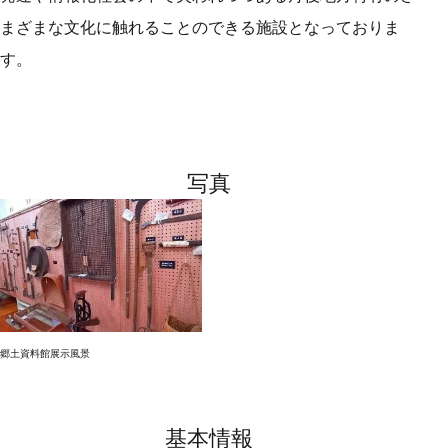
まざまな文化に触れることのできる施設となっておりま
す。
写真
郷土資料館展示風景
基本情報