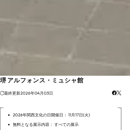
堺 アルフォンス・ミュシャ館
最終更新
2026年04月03日
2026年関西文化の日開催日： 11月17日(火)
無料となる展示内容： すべての展示