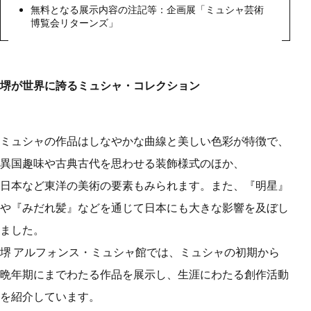
無料となる展示内容の注記等：企画展「ミュシャ芸術
博覧会リターンズ」
堺が世界に誇るミュシャ・コレクション
ミュシャの作品はしなやかな曲線と美しい色彩が特徴で、
異国趣味や古典古代を思わせる装飾様式のほか、
日本など東洋の美術の要素もみられます。また、『明星』
や『みだれ髪』などを通じて日本にも大きな影響を及ぼし
ました。
堺 アルフォンス・ミュシャ館では、ミュシャの初期から
晩年期にまでわたる作品を展示し、生涯にわたる創作活動
を紹介しています。