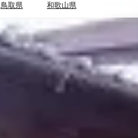
鳥取県
和歌山県