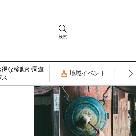
検索
お得な移動や周遊
地域イベント
パス