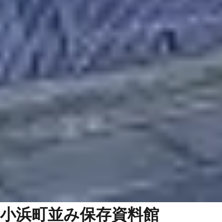
小浜町並み保存資料館