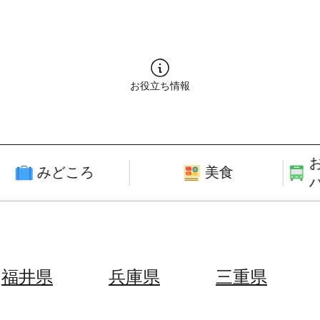
お役立ち情報
みどころ
美食
福井県
兵庫県
三重県