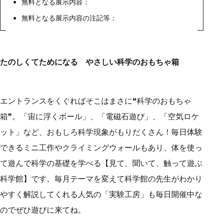
無料となる展示内容：
無料となる展示内容の注記等：
たのしくてためになる やさしい科学のおもちゃ箱
エントランスをくぐればそこはまさに❝科学のおもちゃ
箱❞。「宙に浮くボール」、「電磁石遊び」、「空気ロケ
ット」など、おもしろ科学現象がもりだくさん！毎日体験
できるミニ工作やクライミングウォールもあり、体を使っ
て遊んで科学の基礎を学べる【見て、聞いて、触って遊ぶ
科学館】です。毎月テーマを変えて科学館の先生がわかり
やすく解説してくれる人気の「実験工房」も毎日開催中な
のでぜひ遊びに来てね。