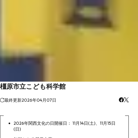
橿原市立こども科学館
最終更新
2026年04月07日
2026年関西文化の日開催日： 11月14日(土)、11月15日
(日)