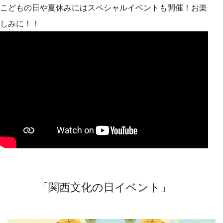
こどもの日や夏休みにはスペシャルイベントも開催！お楽
しみに！！
「関西文化の日イベント」