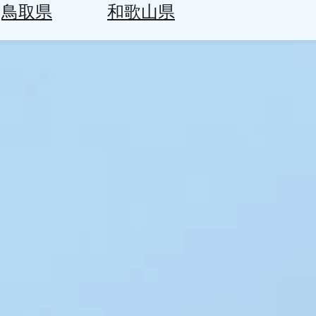
鳥取県
和歌山県