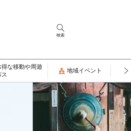
検索
お得な移動や周遊
地域イベント
パス