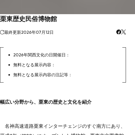
栗東歴史民俗博物館
最終更新
2026年07月12日
2026年関西文化の日開催日：
無料となる展示内容：
無料となる展示内容の注記等：
幅広い分野から、栗東の歴史と文化を紹介
名神高速道路栗東インターチェンジのすぐ南方にあり、